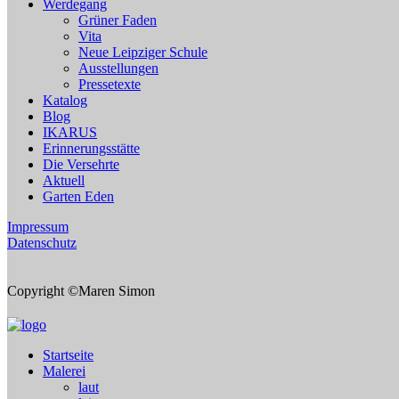
Werdegang
Grüner Faden
Vita
Neue Leipziger Schule
Ausstellungen
Pressetexte
Katalog
Blog
IKARUS
Erinnerungsstätte
Die Versehrte
Aktuell
Garten Eden
Impressum
Datenschutz
Copyright ©Maren Simon
Startseite
Malerei
laut