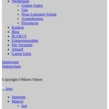
Werdegang
Grüner Faden
Vita
Neue Leipziger Schule
Ausstellungen
Pressetexte
Katalog
Blog
IKARUS
Erinnerungsstätte
Die Versehrte
Aktuell
Garten Eden
Impressum
Datenschutz
Copyright ©Maren Simon
Startseite
Malerei
laut