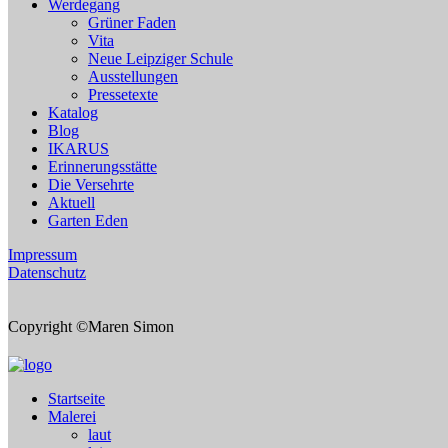
Werdegang
Grüner Faden
Vita
Neue Leipziger Schule
Ausstellungen
Pressetexte
Katalog
Blog
IKARUS
Erinnerungsstätte
Die Versehrte
Aktuell
Garten Eden
Impressum
Datenschutz
Copyright ©Maren Simon
Startseite
Malerei
laut