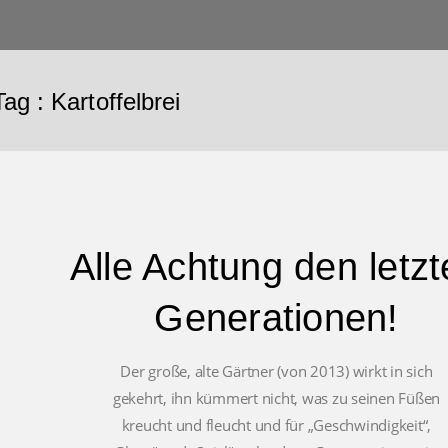
Tag :
Kartoffelbrei
Alle Achtung den letz
Generationen!
Der große, alte Gärtner (von 2013) wirkt in sich
gekehrt, ihn kümmert nicht, was zu seinen Füßen
kreucht und fleucht und für „Geschwindigkeit“,