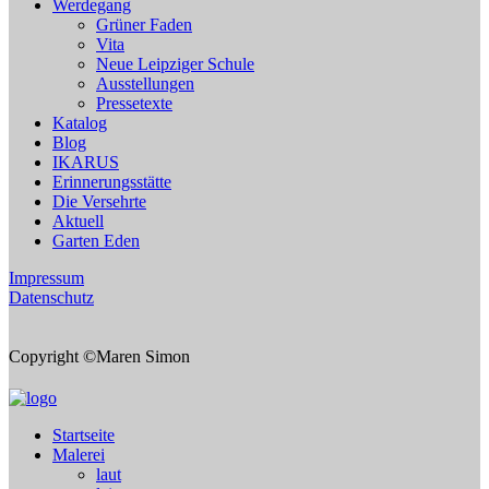
Werdegang
Grüner Faden
Vita
Neue Leipziger Schule
Ausstellungen
Pressetexte
Katalog
Blog
IKARUS
Erinnerungsstätte
Die Versehrte
Aktuell
Garten Eden
Impressum
Datenschutz
Copyright ©Maren Simon
Startseite
Malerei
laut