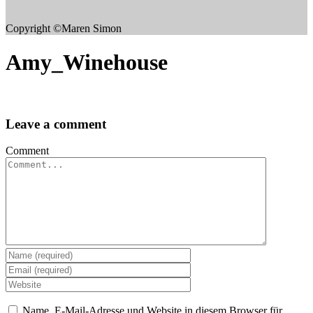
Copyright ©Maren Simon
Amy_Winehouse
Leave a comment
Comment
Name, E-Mail-Adresse und Website in diesem Browser für