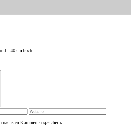
rand – 40 cm hoch
n nächsten Kommentar speichern.