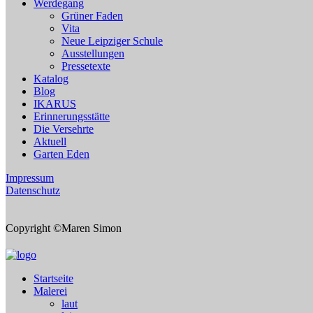
Werdegang
Grüner Faden
Vita
Neue Leipziger Schule
Ausstellungen
Pressetexte
Katalog
Blog
IKARUS
Erinnerungsstätte
Die Versehrte
Aktuell
Garten Eden
Impressum
Datenschutz
Copyright ©Maren Simon
Startseite
Malerei
laut