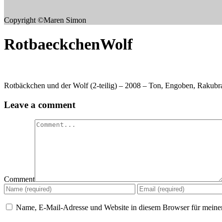
Copyright ©Maren Simon
RotbaeckchenWolf
Rotbäckchen und der Wolf (2-teilig) – 2008 – Ton, Engoben, Rakub
Leave a comment
Comment
Name, E-Mail-Adresse und Website in diesem Browser für meine