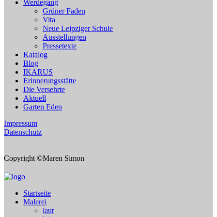
Werdegang
Grüner Faden
Vita
Neue Leipziger Schule
Ausstellungen
Pressetexte
Katalog
Blog
IKARUS
Erinnerungsstätte
Die Versehrte
Aktuell
Garten Eden
Impressum
Datenschutz
Copyright ©Maren Simon
Startseite
Malerei
laut