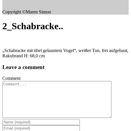
Copyright ©Maren Simon
2_Schabracke..
„Schabracke mit übel gelauntem Vogel“, weißer Ton, frei aufgebaut,
Rakubrand H: 68,0 cm
Leave a comment
Comment