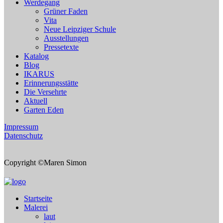
Werdegang
Grüner Faden
Vita
Neue Leipziger Schule
Ausstellungen
Pressetexte
Katalog
Blog
IKARUS
Erinnerungsstätte
Die Versehrte
Aktuell
Garten Eden
Impressum
Datenschutz
Copyright ©Maren Simon
Startseite
Malerei
laut