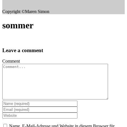
Copyright ©Maren Simon
sommer
Leave a comment
Comment
Name, E-Mail-Adresse und Website in diesem Browser für