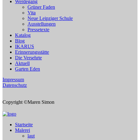
Werdegang
Grüner Faden
Vita
Neue Leipziger Schule
Ausstellungen
Pressetexte
Katalog
Blog
IKARUS
Erinnerungsstätte
Die Versehrte
Aktuell
Garten Eden
Impressum
Datenschutz
Copyright ©Maren Simon
Startseite
Malerei
laut