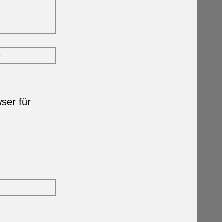
ser für