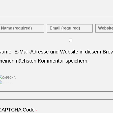
Name, E-Mail-Adresse und Website in diesem Brow
meinen nächsten Kommentar speichern.
CAPTCHA Code
*