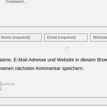
Name, E-Mail-Adresse und Website in diesem Brow
meinen nächsten Kommentar speichern.