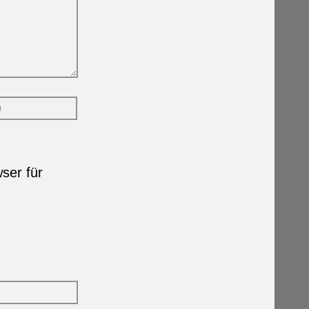
ser für