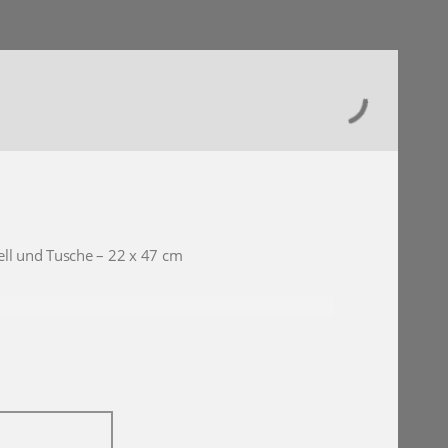
rell und Tusche – 22 x 47 cm