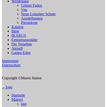
Werdegang
Grüner Faden
Vita
Neue Leipziger Schule
Ausstellungen
Pressetexte
Katalog
Blog
IKARUS
Erinnerungsstätte
Die Versehrte
Aktuell
Garten Eden
Impressum
Datenschutz
Copyright ©Maren Simon
Startseite
Malerei
laut