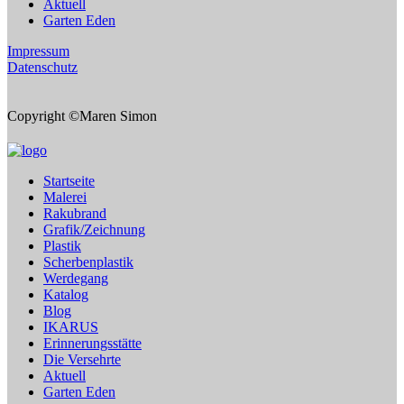
Aktuell
Garten Eden
Impressum
Datenschutz
Copyright ©Maren Simon
Startseite
Malerei
Rakubrand
Grafik/Zeichnung
Plastik
Scherbenplastik
Werdegang
Katalog
Blog
IKARUS
Erinnerungsstätte
Die Versehrte
Aktuell
Garten Eden