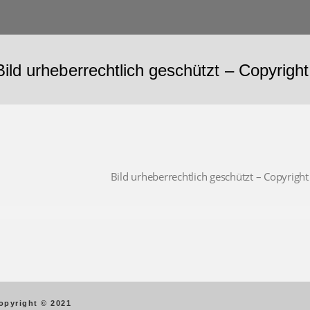
Bild urheberrechtlich geschützt – Copyrig
Bild urheberrechtlich geschützt – Copyrig
opyright © 2021