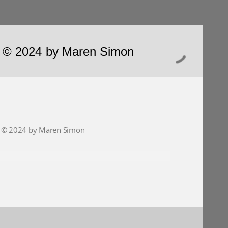
ht © 2024 by Maren Simon
ht © 2024 by Maren Simon