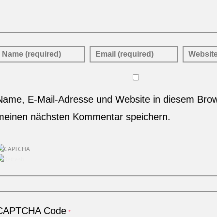
Name, E-Mail-Adresse und Website in diesem Brow
meinen nächsten Kommentar speichern.
CAPTCHA Code
*