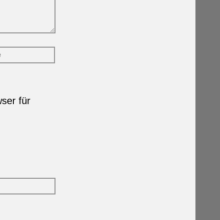
ser für