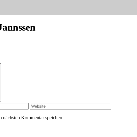
Jannssen
n nächsten Kommentar speichern.