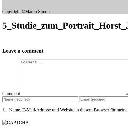
Copyright ©Maren Simon
5_Studie_zum_Portrait_Horst_
Leave a comment
Comment
Name, E-Mail-Adresse und Website in diesem Browser für meine