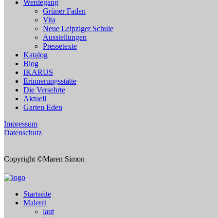
Werdegang
Grüner Faden
Vita
Neue Leipziger Schule
Ausstellungen
Pressetexte
Katalog
Blog
IKARUS
Erinnerungsstätte
Die Versehrte
Aktuell
Garten Eden
Impressum
Datenschutz
Copyright ©Maren Simon
Startseite
Malerei
laut