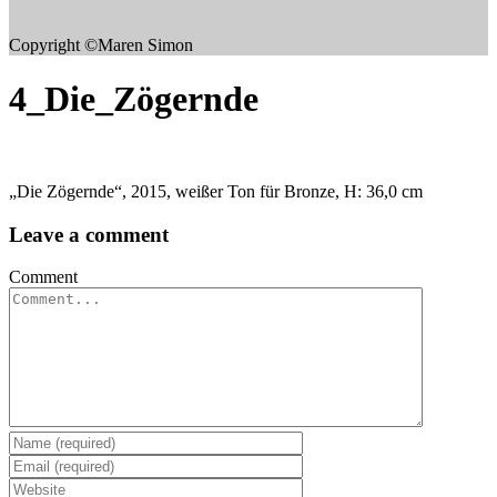
Copyright ©Maren Simon
4_Die_Zögernde
„Die Zögernde“, 2015, weißer Ton für Bronze, H: 36,0 cm
Leave a comment
Comment