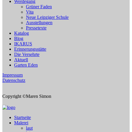
Werdegang
Grüner Faden
Vita
Neue Leipziger Schule
Ausstellungen
Pressetexte
Katalog
Blog
IKARUS
Erinnerungsstätte
Die Versehrte
Aktuell
Garten Eden
Impressum
Datenschutz
Copyright ©Maren Simon
Startseite
Malerei
laut