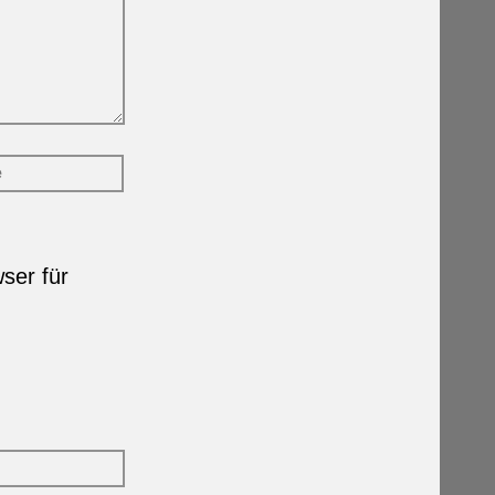
ser für