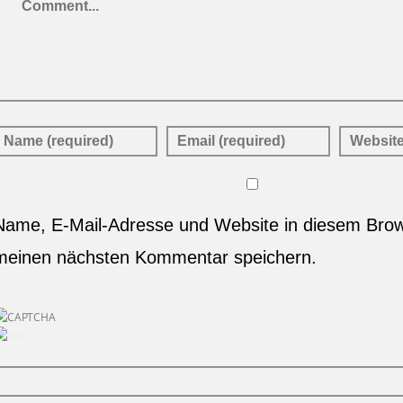
Name, E-Mail-Adresse und Website in diesem Brow
meinen nächsten Kommentar speichern.