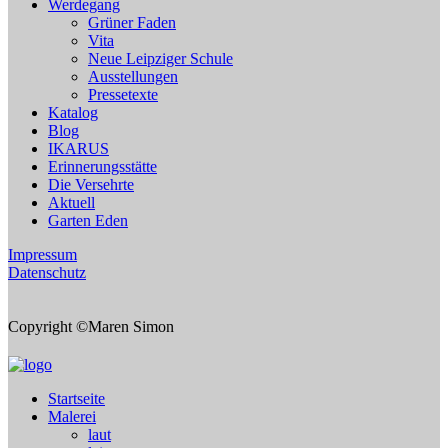
Werdegang
Grüner Faden
Vita
Neue Leipziger Schule
Ausstellungen
Pressetexte
Katalog
Blog
IKARUS
Erinnerungsstätte
Die Versehrte
Aktuell
Garten Eden
Impressum
Datenschutz
Copyright ©Maren Simon
Startseite
Malerei
laut