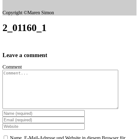
Copyright ©Maren Simon
2_01160_1
Leave a comment
Comment
Name, E-Mail-Adresse und Website in diesem Browser für