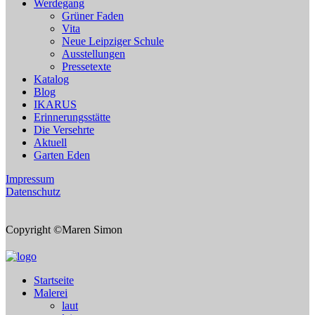
Werdegang
Grüner Faden
Vita
Neue Leipziger Schule
Ausstellungen
Pressetexte
Katalog
Blog
IKARUS
Erinnerungsstätte
Die Versehrte
Aktuell
Garten Eden
Impressum
Datenschutz
Copyright ©Maren Simon
Startseite
Malerei
laut