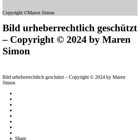
Copyright ©Maren Simon
Bild urheberrechtlich geschützt
– Copyright © 2024 by Maren
Simon
Bild urheberrechtlich geschützt – Copyright © 2024 by Maren
Simon
Share