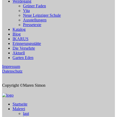
Werdegang
Grüner Faden
Vita
Neue Leipziger Schule
Ausstellungen
Pressetexte
Katalog
Blog
IKARUS
Erinnerungsstätte
Die Versehrte
Aktuell
Garten Eden
Impressum
Datenschutz
Copyright ©Maren Simon
Startseite
Malerei
laut