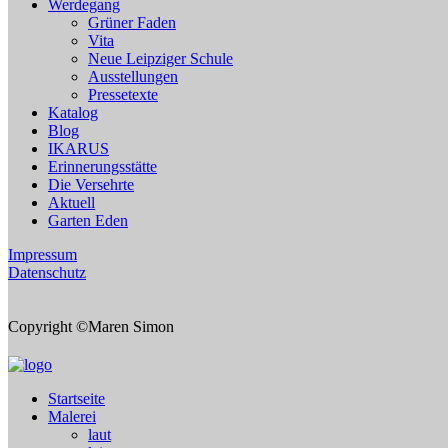
Werdegang
Grüner Faden
Vita
Neue Leipziger Schule
Ausstellungen
Pressetexte
Katalog
Blog
IKARUS
Erinnerungsstätte
Die Versehrte
Aktuell
Garten Eden
Impressum
Datenschutz
Copyright ©Maren Simon
Startseite
Malerei
laut