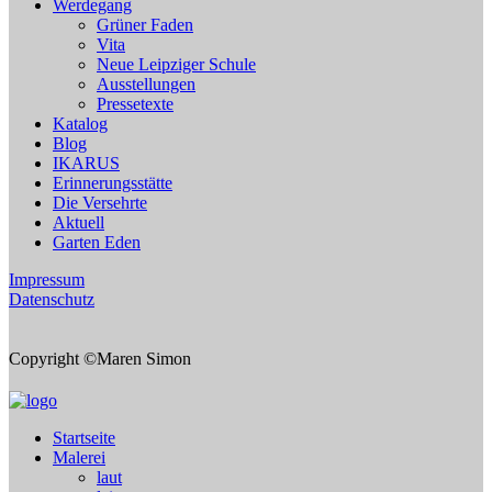
Werdegang
Grüner Faden
Vita
Neue Leipziger Schule
Ausstellungen
Pressetexte
Katalog
Blog
IKARUS
Erinnerungsstätte
Die Versehrte
Aktuell
Garten Eden
Impressum
Datenschutz
Copyright ©Maren Simon
Startseite
Malerei
laut