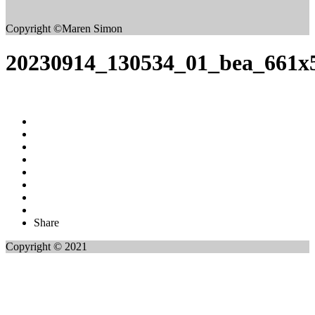
Copyright ©Maren Simon
20230914_130534_01_bea_661x
Share
Copyright © 2021