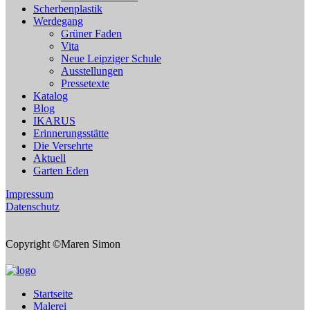
Scherbenplastik
Werdegang
Grüner Faden
Vita
Neue Leipziger Schule
Ausstellungen
Pressetexte
Katalog
Blog
IKARUS
Erinnerungsstätte
Die Versehrte
Aktuell
Garten Eden
Impressum
Datenschutz
Copyright ©Maren Simon
Startseite
Malerei