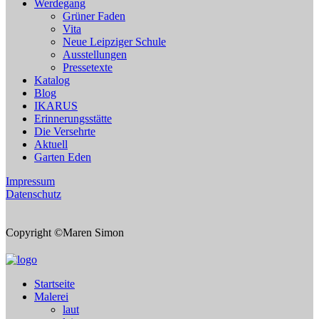
Werdegang
Grüner Faden
Vita
Neue Leipziger Schule
Ausstellungen
Pressetexte
Katalog
Blog
IKARUS
Erinnerungsstätte
Die Versehrte
Aktuell
Garten Eden
Impressum
Datenschutz
Copyright ©Maren Simon
Startseite
Malerei
laut