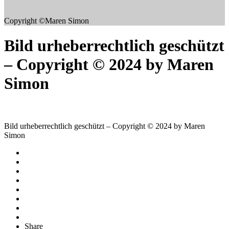
Copyright ©Maren Simon
Bild urheberrechtlich geschützt
– Copyright © 2024 by Maren
Simon
Bild urheberrechtlich geschützt – Copyright © 2024 by Maren
Simon
Share