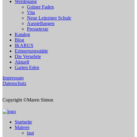
Werdegang
Grüner Faden
Vita
Neue Leipziger Schule
Ausstellungen
Pressetexte
Katalog
Blog
IKARUS
Erinnerungsstätte
Die Versehrte
Aktuell
Garten Eden
Impressum
Datenschutz
Copyright ©Maren Simon
Startseite
Malerei
laut