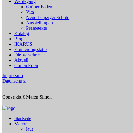
Werdegang
Grüner Faden
Vita
Neue Leipziger Schule
Ausstellungen
Pressetexte
Katalog
Blog
IKARUS
Erinnerungsstätte
Die Versehrte
Aktuell
Garten Eden
Impressum
Datenschutz
Copyright ©Maren Simon
Startseite
Malerei
laut