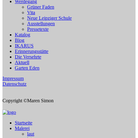
Werdegang
Grüner Faden
Vita
Neue Leipziger Schule
Ausstellungen
Pressetexte
Katalog
Blog
IKARUS
Erinnerungsstätte
Die Versehrte
Aktuell
Garten Eden
Impressum
Datenschutz
Copyright ©Maren Simon
Startseite
Malerei
laut