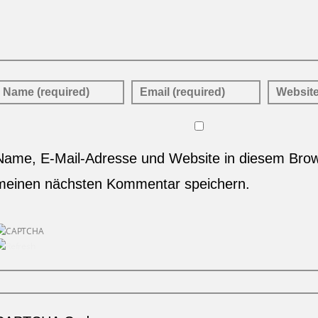
Name, E-Mail-Adresse und Website in diesem Brow
meinen nächsten Kommentar speichern.