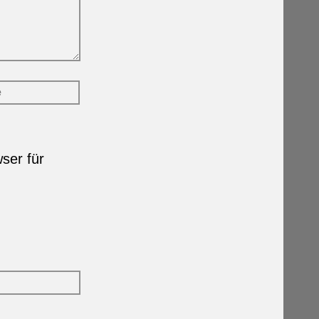
ser für