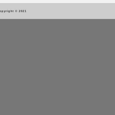
opyright © 2021