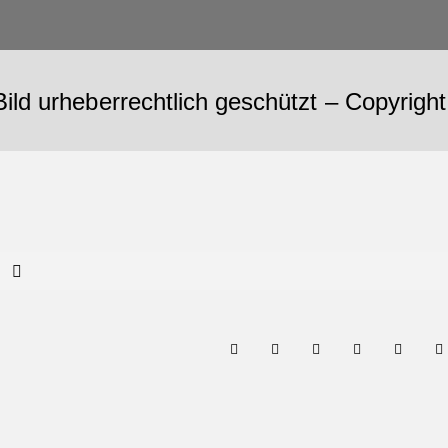
Bild urheberrechtlich geschützt – Copyrig