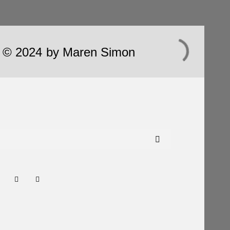
ht © 2024 by Maren Simon