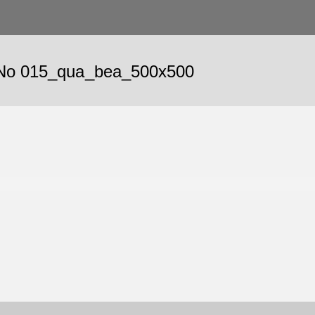
No 015_qua_bea_500x500