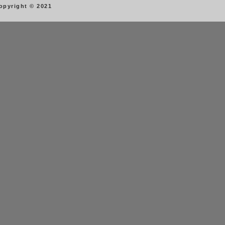
opyright © 2021